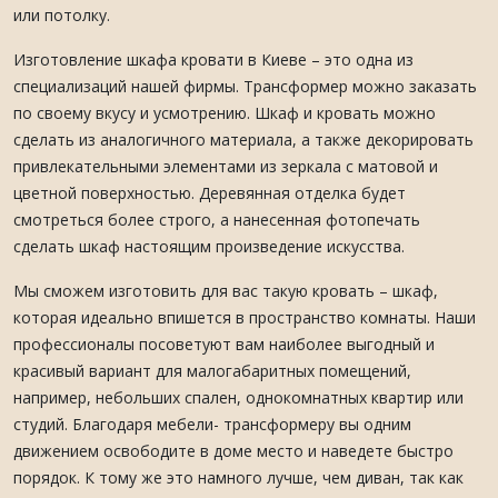
или потолку.
Изготовление шкафа кровати в Киеве – это одна из
специализаций нашей фирмы. Трансформер можно заказать
по своему вкусу и усмотрению. Шкаф и кровать можно
сделать из аналогичного материала, а также декорировать
привлекательными элементами из зеркала с матовой и
цветной поверхностью. Деревянная отделка будет
смотреться более строго, а нанесенная фотопечать
сделать шкаф настоящим произведение искусства.
Мы сможем изготовить для вас такую кровать – шкаф,
которая идеально впишется в пространство комнаты. Наши
профессионалы посоветуют вам наиболее выгодный и
красивый вариант для малогабаритных помещений,
например, небольших спален, однокомнатных квартир или
студий. Благодаря мебели- трансформеру вы одним
движением освободите в доме место и наведете быстро
порядок. К тому же это намного лучше, чем диван, так как