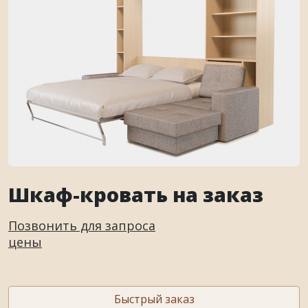
Шкаф-кровать на заказ
Позвонить для запроса
цены
Быстрый заказ