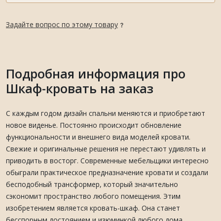
Задайте вопрос по этому товару
Подробная информация про
Шкаф-кровать на заказ
С каждым годом дизайн спальни меняются и приобретают
новое виденье. Постоянно происходит обновление
функциональности и внешнего вида моделей кровати.
Свежие и оригинальные решения не перестают удивлять и
приводить в восторг. Современные мебельщики интересно
обыграли практическое предназначение кровати и создали
бесподобный трансформер, который значительно
сэкономит пространство любого помещения. Этим
изобретением является кровать-шкаф. Она станет
бесспорным достоянием и изюминкой любого дома.