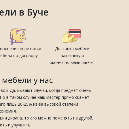
ели в Буче
полнение перетяжки
Доставка мебели
ебели по договору
заказчику и
окончательный расчёт
мебели у нас
овой. Да. Бывают случаи, когда предмет очень
 Но в таком случае наш мастер прямо скажет
его лишь 20-25% из-за высокой степени
кономия.
ции дивана, то его можно поменять на другой.
ить и улучшить.