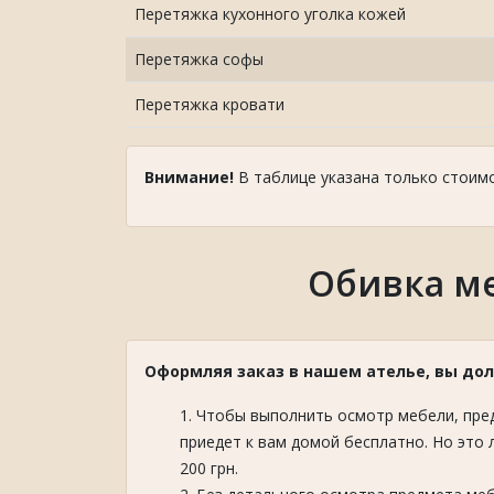
Перетяжка кухонного уголка кожей
Перетяжка софы
Перетяжка кровати
Внимание!
В таблице указана только стоим
Обивка ме
Оформляя заказ в нашем ателье, вы д
Чтобы выполнить осмотр мебели, пред
приедет к вам домой бесплатно. Но это 
200 грн.