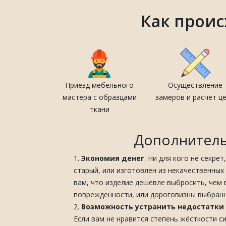
Как проис
Приезд мебельного
Осуществление
мастера с образцами
замеров и расчёт ц
ткани
Дополнитель
Экономия денег
. Ни для кого не секре
старый, или изготовлен из некачественных
вам, что изделие дешевле выбросить, чем 
поврежденности, или дороговизны выбранн
Возможность устранить недостатки
Если вам не нравится степень жёсткости си