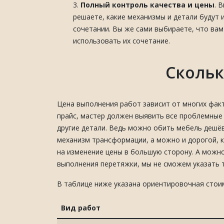
Полный контроль качества и цены
. 
решаете, какие механизмы и детали будут 
сочетании. Вы же сами выбираете, что ва
использовать их сочетание.
Скольк
Цена выполнения работ зависит от многих фак
прайс, мастер должен выявить все проблемные 
другие детали. Ведь можно обить мебель дешёв
механизм трансформации, а можно и дорогой, 
на изменение цены в большую сторону. А можно
выполнения перетяжки, мы не сможем указать т
В таблице ниже указана ориентировочная стои
Вид работ