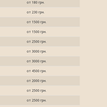
от 180 грн.
от 230 грн.
от 1500 грн.
от 1500 грн.
от 2500 грн.
от 3000 грн.
от 3000 грн.
от 4500 грн.
от 2000 грн.
от 2500 грн.
от 2500 грн.