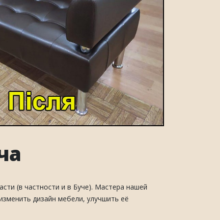
ча
сти (в частности и в Буче). Мастера нашей
 изменить дизайн мебели, улучшить её