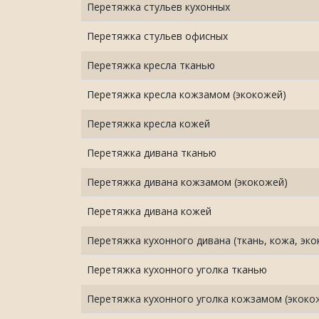
Перетяжка стульев кухонных
Перетяжка стульев офисных
Перетяжка кресла тканью
Перетяжка кресла кожзамом (экокожей)
Перетяжка кресла кожей
Перетяжка дивана тканью
Перетяжка дивана кожзамом (экокожей)
Перетяжка дивана кожей
Перетяжка кухонного дивана (ткань, кожа, эко
Перетяжка кухонного уголка тканью
Перетяжка кухонного уголка кожзамом (экоко