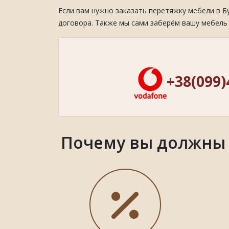
Если вам нужно заказать перетяжку мебели в Б
договора. Также мы сами заберём вашу мебель 
+38(099)
Почему вы должны в