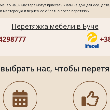
уче, то наши мастера могут приехать к вам на дом для осуществ
в мастерскую и вернём её обратно после перетяжки.
Перетяжка мебели в Буче
4298777
+3
ыбрать нас, чтобы перетя