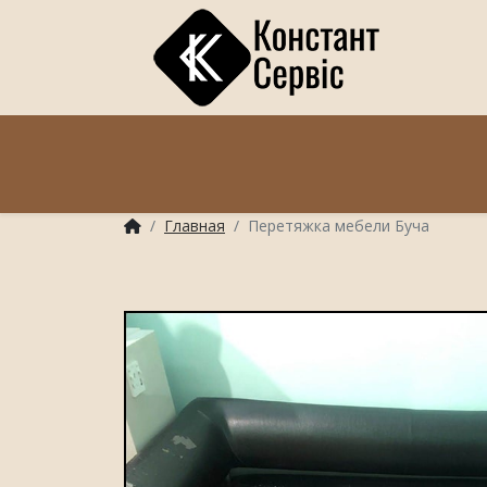
Главная
Перетяжка мебели Буча