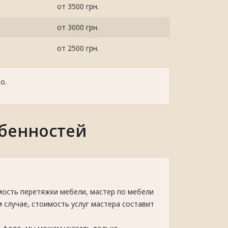
от 3500 грн.
от 3000 грн.
от 2500 грн.
о.
обенностей
мость перетяжки мебели, мастер по мебели
м случае, стоимость услуг мастера составит