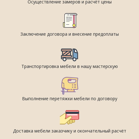
Осуществление замеров и расчёт цены
Заключение договора и внесение предоплаты
Транспортировка мебели в нашу мастерскую
Выполнение перетяжки мебели по договору
Доставка мебели заказчику и окончательный расчёт