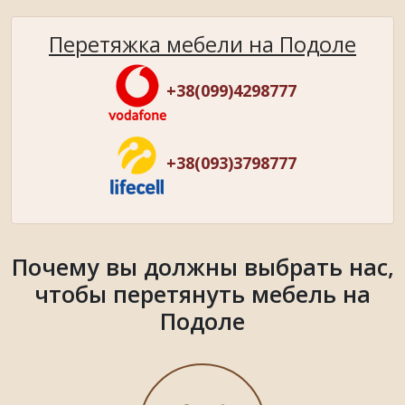
Перетяжка мебели на Подоле
+38(099)4298777
+38(093)3798777
Почему вы должны выбрать нас,
чтобы перетянуть мебель на
Подоле