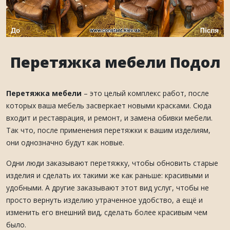
Перетяжка мебели Подол
Перетяжка мебели
– это целый комплекс работ, после
которых ваша мебель засверкает новыми красками. Сюда
входит и реставрация, и ремонт, и замена обивки мебели.
Так что, после применения перетяжки к вашим изделиям,
они однозначно будут как новые.
Одни люди заказывают перетяжку, чтобы обновить старые
изделия и сделать их такими же как раньше: красивыми и
удобными. А другие заказывают этот вид услуг, чтобы не
просто вернуть изделию утраченное удобство, а ещё и
изменить его внешний вид, сделать более красивым чем
было.