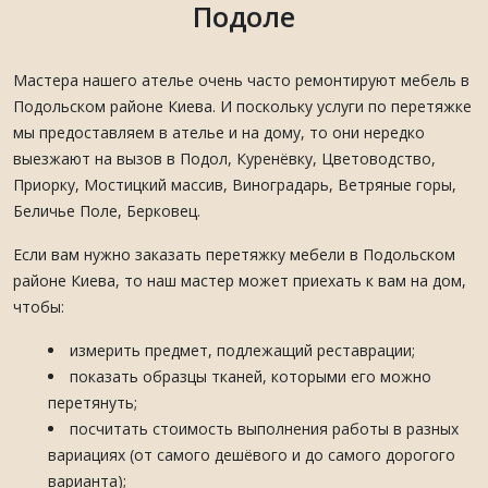
Подоле
Мастера нашего ателье очень часто ремонтируют мебель в
Подольском районе Киева. И поскольку услуги по перетяжке
мы предоставляем в ателье и на дому, то они нередко
выезжают на вызов в Подол, Куренёвку, Цветоводство,
Приорку, Мостицкий массив, Виноградарь, Ветряные горы,
Беличье Поле, Берковец.
Если вам нужно заказать перетяжку мебели в Подольском
районе Киева, то наш мастер может приехать к вам на дом,
чтобы:
измерить предмет, подлежащий реставрации;
показать образцы тканей, которыми его можно
перетянуть;
посчитать стоимость выполнения работы в разных
вариациях (от самого дешёвого и до самого дорогого
варианта);