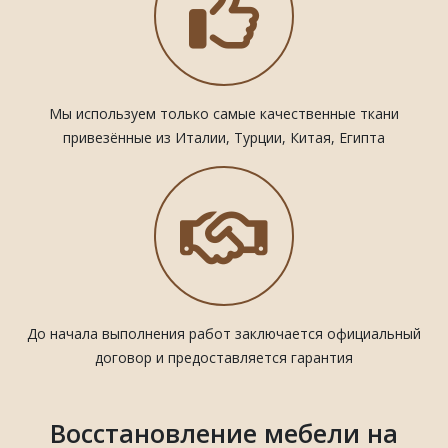
Мы используем только самые качественные ткани
привезённые из Италии, Турции, Китая, Египта
До начала выполнения работ заключается официальный
договор и предоставляется гарантия
Восстановление мебели на