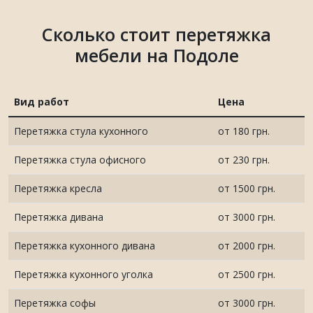
Сколько стоит перетяжка
мебели на Подоле
Вид работ
Цена
Перетяжка стула кухонного
от 180 грн.
Перетяжка стула офисного
от 230 грн.
Перетяжка кресла
от 1500 грн.
Перетяжка дивана
от 3000 грн.
Перетяжка кухонного дивана
от 2000 грн.
Перетяжка кухонного уголка
от 2500 грн.
Перетяжка софы
от 3000 грн.