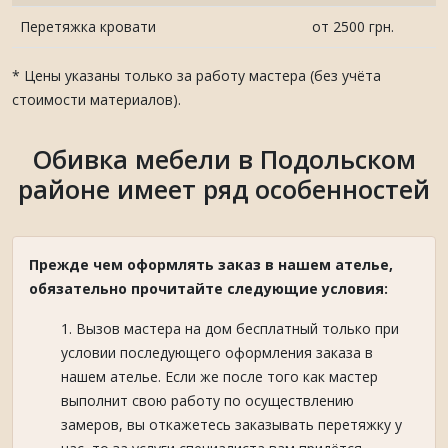
Перетяжка кровати
от 2500 грн.
* Цены указаны только за работу мастера (без учёта
стоимости материалов).
Обивка мебели в Подольском
районе имеет ряд особенностей
Прежде чем оформлять заказ в нашем ателье,
обязательно прочитайте следующие условия:
Вызов мастера на дом бесплатный только при
условии последующего оформления заказа в
нашем ателье. Если же после того как мастер
выполнит свою работу по осуществлению
замеров, вы откажетесь заказывать перетяжку у