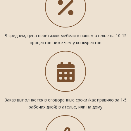
В среднем, цена перетяжки мебели в нашем ателье на 10-15
процентов ниже чем у конкурентов
Заказ выполняется в оговорённые сроки (как правило за 1-5
рабочих дней) в ателье, или на дому