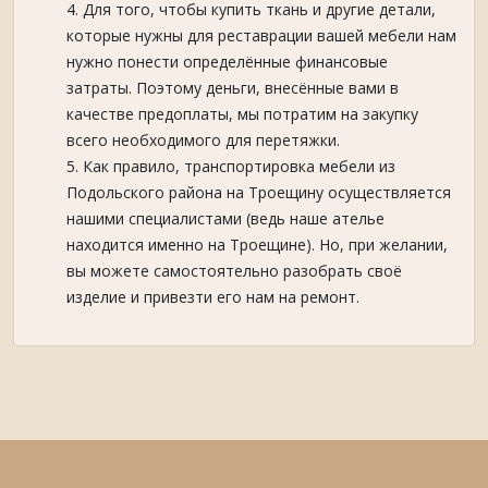
Для того, чтобы купить ткань и другие детали,
которые нужны для реставрации вашей мебели нам
нужно понести определённые финансовые
затраты. Поэтому деньги, внесённые вами в
качестве предоплаты, мы потратим на закупку
всего необходимого для перетяжки.
Как правило, транспортировка мебели из
Подольского района на Троещину осуществляется
нашими специалистами (ведь наше ателье
находится именно на Троещине). Но, при желании,
вы можете самостоятельно разобрать своё
изделие и привезти его нам на ремонт.