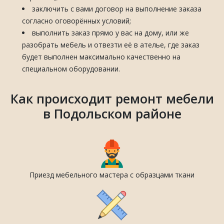
заключить с вами договор на выполнение заказа
согласно оговорённых условий;
выполнить заказ прямо у вас на дому, или же
разобрать мебель и отвезти её в ателье, где заказ
будет выполнен максимально качественно на
специальном оборудовании.
Как происходит ремонт мебели
в Подольском районе
Приезд мебельного мастера с образцами ткани