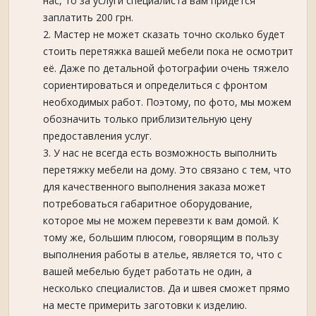
нас, то за услуги специалиста вам придётся
заплатить 200 грн.
Мастер не может сказать точно сколько будет
стоить перетяжка вашей мебели пока не осмотрит
её. Даже по детальной фотографии очень тяжело
сориентироваться и определиться с фронтом
необходимых работ. Поэтому, по фото, мы можем
обозначить только приблизительную цену
предоставления услуг.
У нас не всегда есть возможность выполнить
перетяжку мебели на дому. Это связано с тем, что
для качественного выполнения заказа может
потребоваться габаритное оборудование,
которое мы не можем перевезти к вам домой. К
тому же, большим плюсом, говорящим в пользу
выполнения работы в ателье, является то, что с
вашей мебелью будет работать не один, а
несколько специалистов. Да и швея сможет прямо
на месте примерить заготовки к изделию.