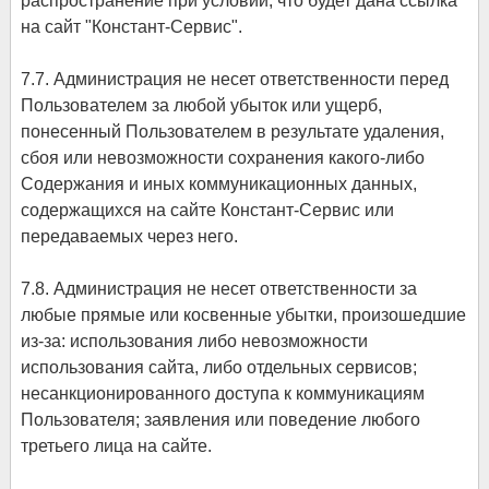
распространение при условии, что будет дана ссылка
на сайт "Констант-Сервис".
7.7. Администрация не несет ответственности перед
Пользователем за любой убыток или ущерб,
понесенный Пользователем в результате удаления,
сбоя или невозможности сохранения какого-либо
Содержания и иных коммуникационных данных,
содержащихся на сайте Констант-Сервис или
передаваемых через него.
7.8. Администрация не несет ответственности за
любые прямые или косвенные убытки, произошедшие
из-за: использования либо невозможности
использования сайта, либо отдельных сервисов;
несанкционированного доступа к коммуникациям
Пользователя; заявления или поведение любого
третьего лица на сайте.