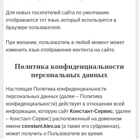
Для новых посетителей сайта по умолчанию
отображается тот язык, который используется в
браузере пользователя.
При желании, пользователь в любой момент может
изменить язык отображения контента на сайте.
Политика конфиденциальности
персональных данных
Настоящая Политика конфиденциальности
персональных данных (далее – Политика
конфиденциальности) действует в отношении всей
информации, которую сайт
Констант-Сервис
, (далее
– Констант-Сервис) расположенный на доменном
имени
constant.kiev.ua
(а также его субдоменах),
может получить о Пользователе во время