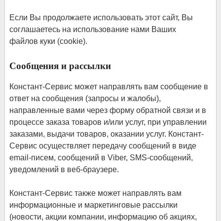
Если Вы продолжаете использовать этот сайт, Вы
соглашаетесь на использование нами Ваших
файлов куки (cookie).
Сообщения и рассылки
Констант-Сервис может направлять вам сообщение в
ответ на сообщения (запросы и жалобы),
направленные вами через форму обратной связи и в
процессе заказа товаров и/или услуг, при управлении
заказами, выдачи товаров, оказании услуг. Констант-
Сервис осуществляет передачу сообщений в виде
email-писем, сообщений в Viber, SMS-сообщений,
уведомлений в веб-браузере.
Констант-Сервис также может направлять вам
информационные и маркетинговые рассылки
(новости, акции компании, информацию об акциях,