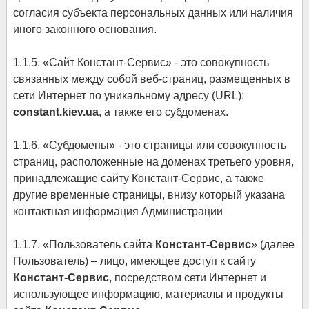
согласия субъекта персональных данных или наличия
иного законного основания.
1.1.5. «Сайт Констант-Сервис» - это совокупность
связанных между собой веб-страниц, размещенных в
сети Интернет по уникальному адресу (URL):
constant.kiev.ua
, а также его субдоменах.
1.1.6. «Субдомены» - это страницы или совокупность
страниц, расположенные на доменах третьего уровня,
принадлежащие сайту Констант-Сервис, а также
другие временные страницы, внизу который указана
контактная информация Администрации
1.1.7. «Пользователь сайта
Констант-Сервис
» (далее
Пользователь) – лицо, имеющее доступ к сайту
Констант-Сервис
, посредством сети Интернет и
использующее информацию, материалы и продукты