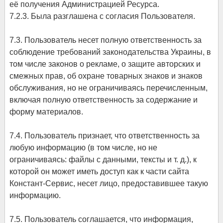
её получения Администрацией Ресурса.
7.2.3. Была разглашена с согласия Пользователя.
7.3. Пользователь несет полную ответственность за
соблюдение требований законодательства Украины, в
том числе законов о рекламе, о защите авторских и
смежных прав, об охране товарных знаков и знаков
обслуживания, но не ограничиваясь перечисленным,
включая полную ответственность за содержание и
форму материалов.
7.4. Пользователь признает, что ответственность за
любую информацию (в том числе, но не
ограничиваясь: файлы с данными, тексты и т. д.), к
которой он может иметь доступ как к части сайта
Констант-Сервис, несет лицо, предоставившее такую
информацию.
7.5. Пользователь соглашается, что информация,