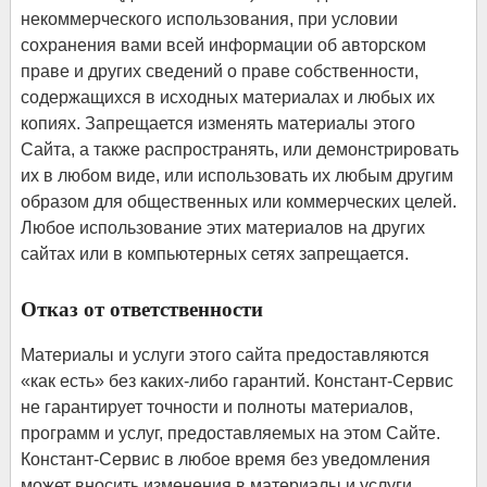
некоммерческого использования, при условии
сохранения вами всей информации об авторском
праве и других сведений о праве собственности,
содержащихся в исходных материалах и любых их
копиях. Запрещается изменять материалы этого
Сайта, а также распространять, или демонстрировать
их в любом виде, или использовать их любым другим
образом для общественных или коммерческих целей.
Любое использование этих материалов на других
сайтах или в компьютерных сетях запрещается.
Oтказ от ответственности
Материалы и услуги этого сайта предоставляются
«как есть» без каких-либо гарантий. Констант-Сервис
не гарантирует точности и полноты материалов,
программ и услуг, предоставляемых на этом Сайте.
Констант-Сервис в любое время без уведомления
может вносить изменения в материалы и услуги,