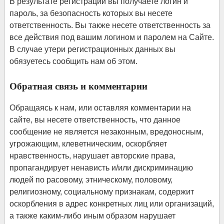
В результате регистрации вы получаете логин и
пароль, за безопасность которых вы несете
ответственность. Вы также несете ответственность за
все действия под вашим логином и паролем на Сайте.
В случае утери регистрационных данных вы
обязуетесь сообщить нам об этом.
Обратная связь и комментарии
Обращаясь к нам, или оставляя комментарии на
сайте, вы несете ответственность, что данное
сообщение не является незаконным, вредоносным,
угрожающим, клеветническим, оскорбляет
нравственность, нарушает авторские права,
пропагандирует ненависть и/или дискриминацию
людей по расовому, этническому, половому,
религиозному, социальному признакам, содержит
оскорбления в адрес конкретных лиц или организаций,
а также каким-либо иным образом нарушает