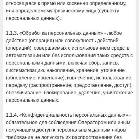
относящаяся к прямо или косвенно определенному,
или определяемому физическому лицу (субъекту
персональных данных).
1.1.3. «Обработка персональных данных» - любое
действие (операция) или совокупность действий
(операций), совершаемых с использованием средств
автоматизации или без использования таких средств с
персональными данными, включая сбор, запись,
систематизацию, накопление, хранение, уточнение
(обновление, изменение), извлечение, использование,
передачу (распространение, предоставление, доступ),
обезличивание, блокирование, удаление, уничтожение
персональных данных.
1.1.4. «Конфиденциальность персональных данных» -
обязательное для соблюдения Оператором или иным
получившим доступ к персональным данным лицом
требование не допускать их распространения без