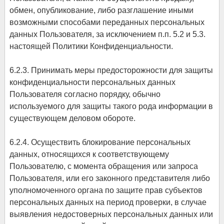
обмен, опубликование, либо разглашение иными
возможными способами переданных персональных
данных Пользователя, за исключением п.п. 5.2 и 5.3.
настоящей Политики Конфиденциальности.
6.2.3. Принимать меры предосторожности для защиты
конфиденциальности персональных данных
Пользователя согласно порядку, обычно
используемого для защиты такого рода информации в
существующем деловом обороте.
6.2.4. Осуществить блокирование персональных
данных, относящихся к соответствующему
Пользователю, с момента обращения или запроса
Пользователя, или его законного представителя либо
уполномоченного органа по защите прав субъектов
персональных данных на период проверки, в случае
выявления недостоверных персональных данных или