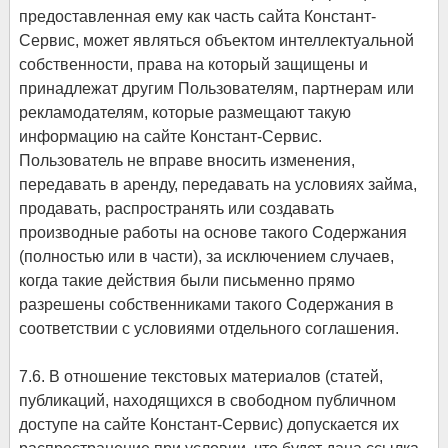
предоставленная ему как часть сайта Констант-
Сервис, может являться объектом интеллектуальной
собственности, права на который защищены и
принадлежат другим Пользователям, партнерам или
рекламодателям, которые размещают такую
информацию на сайте Констант-Сервис.
Пользователь не вправе вносить изменения,
передавать в аренду, передавать на условиях займа,
продавать, распространять или создавать
производные работы на основе такого Содержания
(полностью или в части), за исключением случаев,
когда такие действия были письменно прямо
разрешены собственниками такого Содержания в
соответствии с условиями отдельного соглашения.
7.6. В отношение текстовых материалов (статей,
публикаций, находящихся в свободном публичном
доступе на сайте Констант-Сервис) допускается их