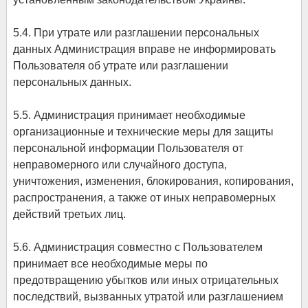
5.4. При утрате или разглашении персональных
данных Администрация вправе не информировать
Пользователя об утрате или разглашении
персональных данных.
5.5. Администрация принимает необходимые
организационные и технические меры для защиты
персональной информации Пользователя от
неправомерного или случайного доступа,
уничтожения, изменения, блокирования, копирования,
распространения, а также от иных неправомерных
действий третьих лиц.
5.6. Администрация совместно с Пользователем
принимает все необходимые меры по
предотвращению убытков или иных отрицательных
последствий, вызванных утратой или разглашением