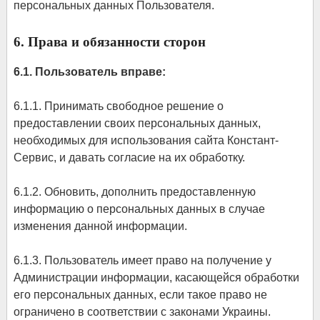
персональных данных Пользователя.
6. Права и обязанности сторон
6.1. Пользователь вправе:
6.1.1. Принимать свободное решение о
предоставлении своих персональных данных,
необходимых для использования сайта Констант-
Сервис, и давать согласие на их обработку.
6.1.2. Обновить, дополнить предоставленную
информацию о персональных данных в случае
изменения данной информации.
6.1.3. Пользователь имеет право на получение у
Администрации информации, касающейся обработки
его персональных данных, если такое право не
ограничено в соответствии с законами Украины.