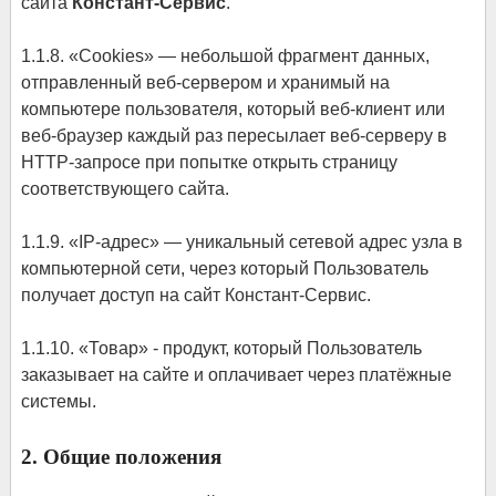
сайта
Констант-Сервис
.
1.1.8. «Cookies» — небольшой фрагмент данных,
отправленный веб-сервером и хранимый на
компьютере пользователя, который веб-клиент или
веб-браузер каждый раз пересылает веб-серверу в
HTTP-запросе при попытке открыть страницу
соответствующего сайта.
1.1.9. «IP-адрес» — уникальный сетевой адрес узла в
компьютерной сети, через который Пользователь
получает доступ на сайт Констант-Сервис.
1.1.10. «Товар» - продукт, который Пользователь
заказывает на сайте и оплачивает через платёжные
системы.
2. Общие положения