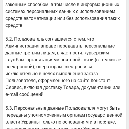
законным способом, в том числе в информационных
системах персональных данных с использованием
средств автоматизации или без использования таких
средств.
5.2. Пользователь соглашается с тем, что
Администрация вправе передавать персональные
данные третьим лицам, в частности, курьерским
службам, организациями почтовой связи (в том числе
электронной), операторам электросвязи,
исключительно в целях выполнения заказа
Пользователя, оформленного на сайте Констант-
Сервис, включая доставку Товара, документации или
e-mail сообщений.
5.3. Персональные данные Пользователя могут быть
переданы уполномоченным органам государственной
власти Украины только по основаниям и в порядке,
установленным законодательством Украины.