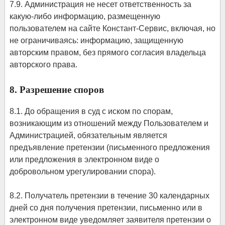
7.9. Администрация не несет ответственность за
какую-либо информацию, размещенную
пользователем на сайте Констант-Сервис, включая, но
не ограничиваясь: информацию, защищенную
авторским правом, без прямого согласия владельца
авторского права.
8. Разрешение споров
8.1. До обращения в суд с иском по спорам,
возникающим из отношений между Пользователем и
Администрацией, обязательным является
предъявление претензии (письменного предложения
или предложения в электронном виде о
добровольном урегулировании спора).
8.2. Получатель претензии в течение 30 календарных
дней со дня получения претензии, письменно или в
электронном виде уведомляет заявителя претензии о