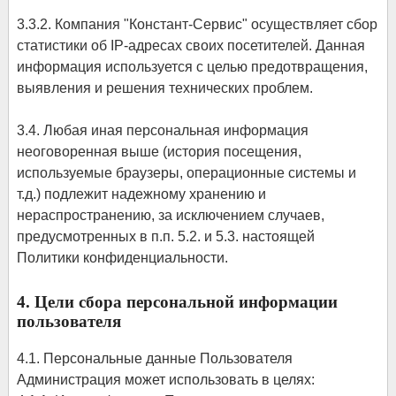
3.3.2. Компания "Констант-Сервис" осуществляет сбор
статистики об IP-адресах своих посетителей. Данная
информация используется с целью предотвращения,
выявления и решения технических проблем.
3.4. Любая иная персональная информация
неоговоренная выше (история посещения,
используемые браузеры, операционные системы и
т.д.) подлежит надежному хранению и
нераспространению, за исключением случаев,
предусмотренных в п.п. 5.2. и 5.3. настоящей
Политики конфиденциальности.
4. Цели сбора персональной информации
пользователя
4.1. Персональные данные Пользователя
Администрация может использовать в целях: