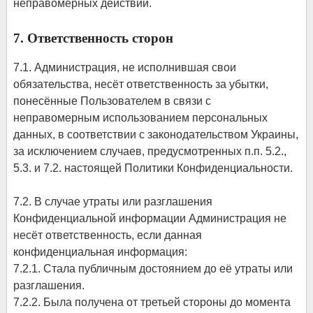
неправомерных действий.
7. Ответственность сторон
7.1. Администрация, не исполнившая свои
обязательства, несёт ответственность за убытки,
понесённые Пользователем в связи с
неправомерным использованием персональных
данных, в соответствии с законодательством Украины,
за исключением случаев, предусмотренных п.п. 5.2.,
5.3. и 7.2. настоящей Политики Конфиденциальности.
7.2. В случае утраты или разглашения
Конфиденциальной информации Администрация не
несёт ответственность, если данная
конфиденциальная информация:
7.2.1. Стала публичным достоянием до её утраты или
разглашения.
7.2.2. Была получена от третьей стороны до момента