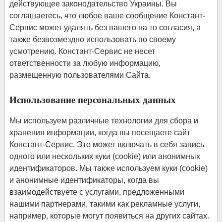
действующее законодательство Украины. Вы
соглашаетесь, что любое ваше сообщение Констант-
Сервис может удалять без вашего на то согласия, а
также безвозмездно использовать по своему
усмотрению. Констант-Сервис не несет
ответственности за любую информацию,
размещенную пользователями Сайта.
Использование персональных данных
Мы используем различные технологии для сбора и
хранения информации, когда вы посещаете сайт
Констант-Сервис. Это может включать в себя запись
одного или нескольких куки (cookie) или анонимных
идентификаторов. Мы также используем куки (cookie)
и анонимные идентификаторы, когда вы
взаимодействуете с услугами, предложенными
нашими партнерами, такими как рекламные услуги,
например, которые могут появиться на других сайтах.