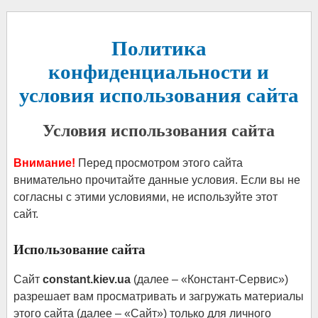
Политика
конфиденциальности и
условия использования сайта
Условия использования сайта
Внимание!
Перед просмотром этого сайта
внимательно прочитайте данные условия. Если вы не
согласны с этими условиями, не используйте этот
сайт.
Использование сайта
Сайт
constant.kiev.ua
(далее – «Констант-Сервис»)
разрешает вам просматривать и загружать материалы
этого сайта (далее – «Сайт») только для личного