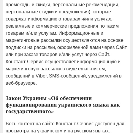
промокоды и скидки, персональные рекомендации,
персональные скидки и предложения), которые
содержат информацию о товарах и/или услугах,
рекламные и коммерческие предложения по таким
товарам и/или услугам. Информационные и
маркетинговые рассылки осуществляются на основе
подписки на рассылки, оформленной вами через Сайт
или при заказе товаров и/или услуг через Сайт.
Констант-Сервис осуществляет информационную и
маркетинговую рассылку в виде еmail-писем,
сообщений в Viber, SMS-сообщений, уведомлений в
веб-браузере.
Закон Украины «Об обеспечении
функционирования украинского языка как
государственного»
Весь контент на сайте Констант-Сервис доступен для
просмотра на украинском и на русском языках.