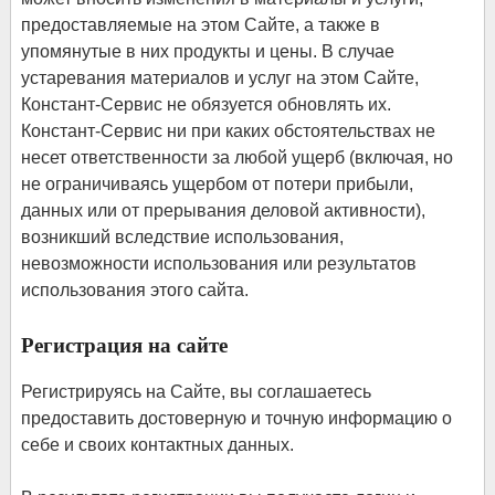
предоставляемые на этом Сайте, а также в
упомянутые в них продукты и цены. В случае
устаревания материалов и услуг на этом Сайте,
Констант-Сервис не обязуется обновлять их.
Констант-Сервис ни при каких обстоятельствах не
несет ответственности за любой ущерб (включая, но
не ограничиваясь ущербом от потери прибыли,
данных или от прерывания деловой активности),
возникший вследствие использования,
невозможности использования или результатов
использования этого сайта.
Регистрация на сайте
Регистрируясь на Сайте, вы соглашаетесь
предоставить достоверную и точную информацию о
себе и своих контактных данных.