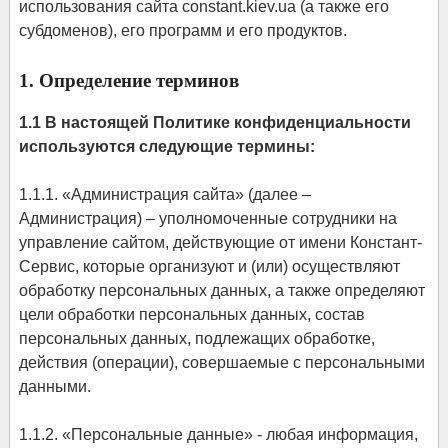
использования сайта constant.kiev.ua (а также его
субдоменов), его программ и его продуктов.
1. Определение терминов
1.1 В настоящей Политике конфиденциальности
используются следующие термины:
1.1.1. «Администрация сайта» (далее –
Администрация) – уполномоченные сотрудники на
управление сайтом, действующие от имени Констант-
Сервис, которые организуют и (или) осуществляют
обработку персональных данных, а также определяют
цели обработки персональных данных, состав
персональных данных, подлежащих обработке,
действия (операции), совершаемые с персональными
данными.
1.1.2. «Персональные данные» - любая информация,