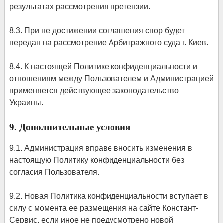
результатах рассмотрения претензии.
8.3. При не достижении соглашения спор будет
передан на рассмотрение Арбитражного суда г. Киев.
8.4. К настоящей Политике конфиденциальности и
отношениям между Пользователем и Администрацией
применяется действующее законодательство
Украины.
9. Дополнительные условия
9.1. Администрация вправе вносить изменения в
настоящую Политику конфиденциальности без
согласия Пользователя.
9.2. Новая Политика конфиденциальности вступает в
силу с момента ее размещения на сайте Констант-
Сервис, если иное не предусмотрено новой