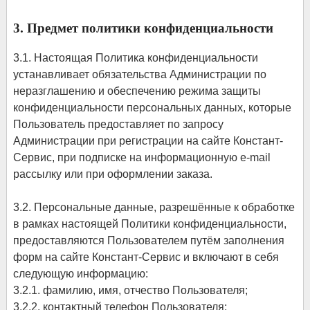
3. Предмет политики конфиденциальности
3.1. Настоящая Политика конфиденциальности
устанавливает обязательства Администрации по
неразглашению и обеспечению режима защиты
конфиденциальности персональных данных, которые
Пользователь предоставляет по запросу
Администрации при регистрации на сайте Констант-
Сервис, при подписке на информационную e-mail
рассылку или при оформлении заказа.
3.2. Персональные данные, разрешённые к обработке
в рамках настоящей Политики конфиденциальности,
предоставляются Пользователем путём заполнения
форм на сайте Констант-Сервис и включают в себя
следующую информацию:
3.2.1. фамилию, имя, отчество Пользователя;
3.2.2. контактный телефон Пользователя;