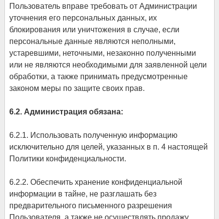
Пользователь вправе требовать от Администрации
уточнения его персональных данных, их
блокирования или уничтожения в случае, если
персональные данные являются неполными,
устаревшими, неточными, незаконно полученными
или не являются необходимыми для заявленной цели
обработки, а также принимать предусмотренные
законом меры по защите своих прав.
6.2. Администрация обязана:
6.2.1. Использовать полученную информацию
исключительно для целей, указанных в п. 4 настоящей
Политики конфиденциальности.
6.2.2. Обеспечить хранение конфиденциальной
информации в тайне, не разглашать без
предварительного письменного разрешения
Пользователя, а также не осуществлять продажу,