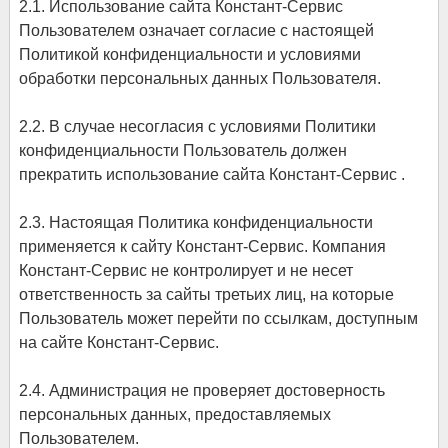
2.1. Использование сайта Констант-Сервис
Пользователем означает согласие с настоящей
Политикой конфиденциальности и условиями
обработки персональных данных Пользователя.
2.2. В случае несогласия с условиями Политики
конфиденциальности Пользователь должен
прекратить использование сайта Констант-Сервис .
2.3. Настоящая Политика конфиденциальности
применяется к сайту Констант-Сервис. Компания
Констант-Сервис не контролирует и не несет
ответственность за сайты третьих лиц, на которые
Пользователь может перейти по ссылкам, доступным
на сайте Констант-Сервис.
2.4. Администрация не проверяет достоверность
персональных данных, предоставляемых
Пользователем.