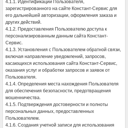
4.1.1. Идентификации Пользователя,
зарегистрированного на сайте Констант-Сервис для
его дальнейшей авторизации, оформления заказа и
других действий.
4.1.2. Предоставления Пользователю доступа к
персонализированным данным сайта Констант-
Сервис.
4.1.3. Установления с Пользователем обратной связи,
включая направление уведомлений, запросов,
касающихся использования сайта Констант-Сервис,
оказания услуг и обработки запросов и заявок от
Пользователя.
4.1.4. Определения места нахождения Пользователя
для обеспечения безопасности, предотвращения
мошенничества.
4.1.5. Подтверждения достоверности и полноты
персональных данных, предоставленных
Пользователем.
4.1.6. Создания учетной записи для использования