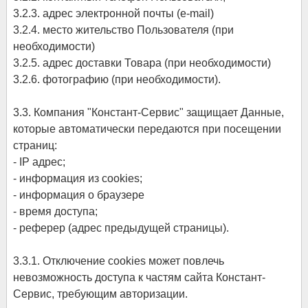
3.2.3. адрес электронной почты (e-mail)
3.2.4. место жительство Пользователя (при
необходимости)
3.2.5. адрес доставки Товара (при необходимости)
3.2.6. фотографию (при необходимости).
3.3. Компания "Констант-Сервис" защищает Данные,
которые автоматически передаются при посещении
страниц:
- IP адрес;
- информация из cookies;
- информация о браузере
- время доступа;
- реферер (адрес предыдущей страницы).
3.3.1. Отключение cookies может повлечь
невозможность доступа к частям сайта Констант-
Сервис, требующим авторизации.