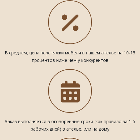
В среднем, цена перетяжки мебели в нашем ателье на 10-15
процентов ниже чем у конкурентов
Заказ выполняется в оговорённые сроки (как правило за 1-5
рабочих дней) в ателье, или на дому