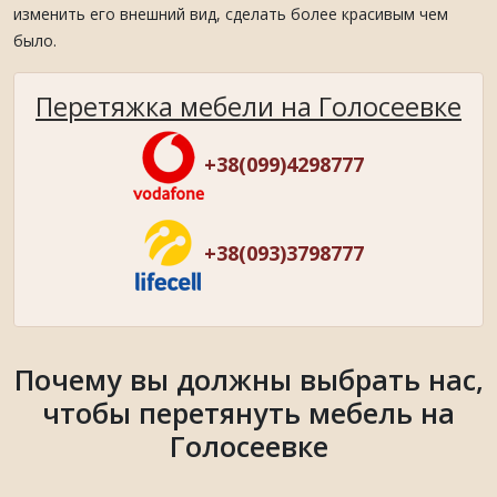
изменить его внешний вид, сделать более красивым чем
было.
Перетяжка мебели на Голосеевке
+38(099)4298777
+38(093)3798777
Почему вы должны выбрать нас,
чтобы перетянуть мебель на
Голосеевке