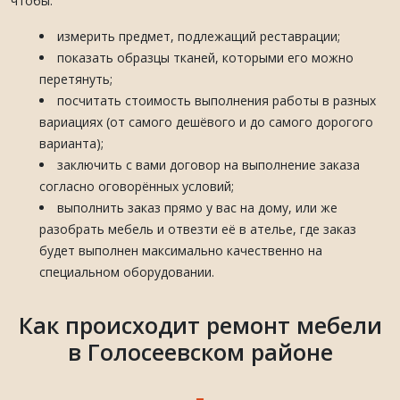
чтобы:
измерить предмет, подлежащий реставрации;
показать образцы тканей, которыми его можно
перетянуть;
посчитать стоимость выполнения работы в разных
вариациях (от самого дешёвого и до самого дорогого
варианта);
заключить с вами договор на выполнение заказа
согласно оговорённых условий;
выполнить заказ прямо у вас на дому, или же
разобрать мебель и отвезти её в ателье, где заказ
будет выполнен максимально качественно на
специальном оборудовании.
Как происходит ремонт мебели
в Голосеевском районе