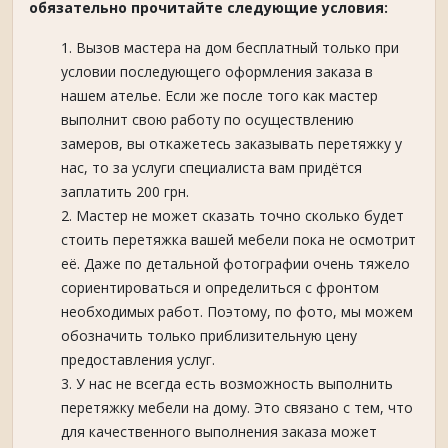
обязательно прочитайте следующие условия:
Вызов мастера на дом бесплатный только при
условии последующего оформления заказа в
нашем ателье. Если же после того как мастер
выполнит свою работу по осуществлению
замеров, вы откажетесь заказывать перетяжку у
нас, то за услуги специалиста вам придётся
заплатить 200 грн.
Мастер не может сказать точно сколько будет
стоить перетяжка вашей мебели пока не осмотрит
её. Даже по детальной фотографии очень тяжело
сориентироваться и определиться с фронтом
необходимых работ. Поэтому, по фото, мы можем
обозначить только приблизительную цену
предоставления услуг.
У нас не всегда есть возможность выполнить
перетяжку мебели на дому. Это связано с тем, что
для качественного выполнения заказа может