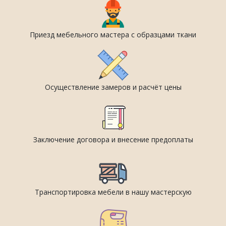
Приезд мебельного мастера с образцами ткани
Осуществление замеров и расчёт цены
Заключение договора и внесение предоплаты
Транспортировка мебели в нашу мастерскую