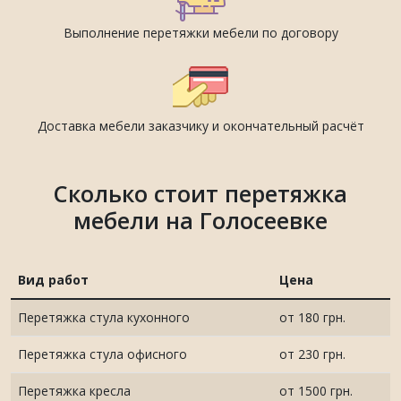
Выполнение перетяжки мебели по договору
Доставка мебели заказчику и окончательный расчёт
Сколько стоит перетяжка
мебели на Голосеевке
Вид работ
Цена
Перетяжка стула кухонного
от 180 грн.
Перетяжка стула офисного
от 230 грн.
Перетяжка кресла
от 1500 грн.