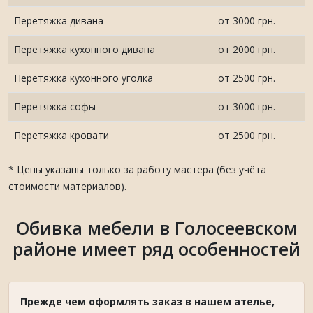
Перетяжка дивана
от 3000 грн.
Перетяжка кухонного дивана
от 2000 грн.
Перетяжка кухонного уголка
от 2500 грн.
Перетяжка софы
от 3000 грн.
Перетяжка кровати
от 2500 грн.
* Цены указаны только за работу мастера (без учёта
стоимости материалов).
Обивка мебели в Голосеевском
районе имеет ряд особенностей
Прежде чем оформлять заказ в нашем ателье,