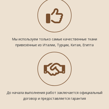
Мы используем только самые качественные ткани
привезённые из Италии, Турции, Китая, Египта
До начала выполнения работ заключается официальный
договор и предоставляется гарантия