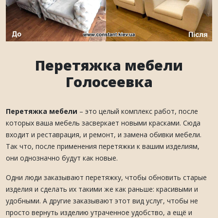
Перетяжка мебели
Голосеевка
Перетяжка мебели
– это целый комплекс работ, после
которых ваша мебель засверкает новыми красками. Сюда
входит и реставрация, и ремонт, и замена обивки мебели.
Так что, после применения перетяжки к вашим изделиям,
они однозначно будут как новые.
Одни люди заказывают перетяжку, чтобы обновить старые
изделия и сделать их такими же как раньше: красивыми и
удобными. А другие заказывают этот вид услуг, чтобы не
просто вернуть изделию утраченное удобство, а ещё и