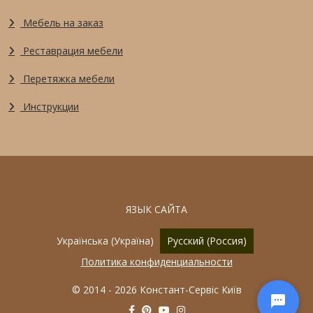
Мебель на заказ
Реставрация мебели
Перетяжка мебели
Инструкции
ЯЗЫК САЙТА
Выберите язык
Українська (Україна)
Русский (Россия)
Политика конфиденциальности
© 2014 - 2026 Констант-Сервіс Київ
