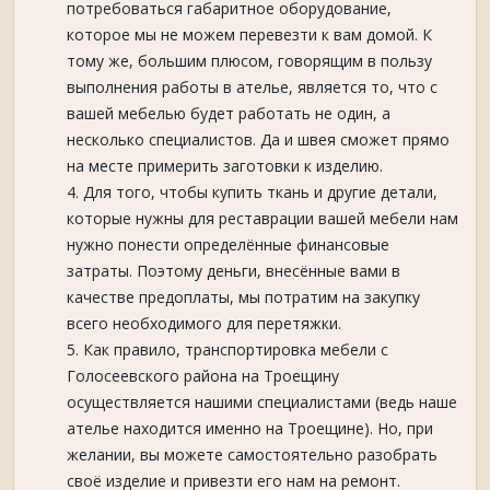
потребоваться габаритное оборудование,
которое мы не можем перевезти к вам домой. К
тому же, большим плюсом, говорящим в пользу
выполнения работы в ателье, является то, что с
вашей мебелью будет работать не один, а
несколько специалистов. Да и швея сможет прямо
на месте примерить заготовки к изделию.
Для того, чтобы купить ткань и другие детали,
которые нужны для реставрации вашей мебели нам
нужно понести определённые финансовые
затраты. Поэтому деньги, внесённые вами в
качестве предоплаты, мы потратим на закупку
всего необходимого для перетяжки.
Как правило, транспортировка мебели с
Голосеевского района на Троещину
осуществляется нашими специалистами (ведь наше
ателье находится именно на Троещине). Но, при
желании, вы можете самостоятельно разобрать
своё изделие и привезти его нам на ремонт.