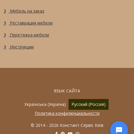
Мебель на заказ
Реставрация мебели
Перетяжка мебели
Инструкции
ЯЗЫК САЙТА
Выберите язык
Українська (Україна)
Русский (Россия)
Политика конфиденциальности
© 2014 - 2026 Констант-Сервіс Київ
