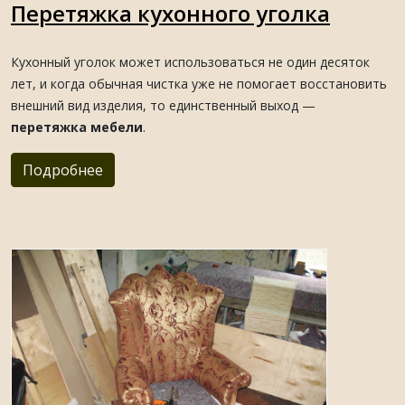
Перетяжка кухонного уголка
Кухонный уголок может использоваться не один десяток
лет, и когда обычная чистка уже не помогает восстановить
внешний вид изделия, то единственный выход —
перетяжка мебели
.
Подробнее