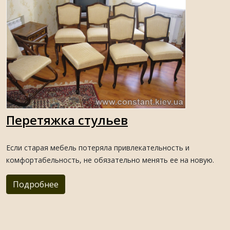
Перетяжка стульев
Если старая мебель потеряла привлекательность и
комфортабельность, не обязательно менять ее на новую.
Подробнее