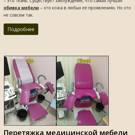
– это ткань. Существует заблуждение, что самая лучшая
обивка мебели
– это кожа в любых её проявлениях. Но это
не совсем так.
Подробнее
Перетяжка медицинской мебели