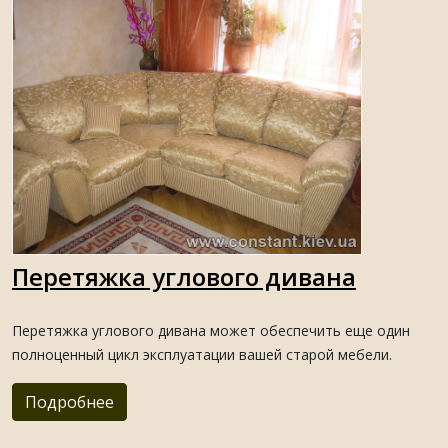
Перетяжка углового дивана
Перетяжка углового дивана может обеспечить еще один
полноценный цикл эксплуатации вашей старой мебели.
Подробнее