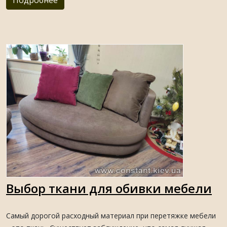
Подробнее
Выбор ткани для обивки мебели
Самый дорогой расходный материал при перетяжке мебели