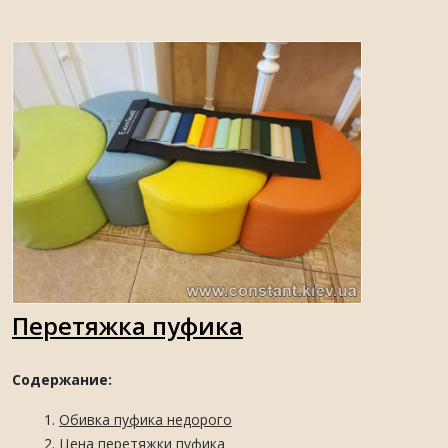
Перетяжка пуфика
Содержание:
Обивка пуфика недорого
Цена перетяжки пуфика