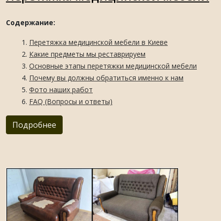
Содержание:
Перетяжка медицинской мебели в Киеве
Какие предметы мы реставрируем
Основные этапы перетяжки медицинской мебели
Почему вы должны обратиться именно к нам
Фото наших работ
FAQ (Вопросы и ответы)
Подробнее