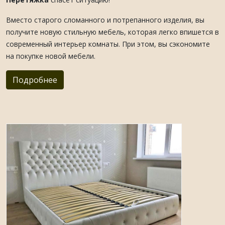
Вместо старого сломанного и потрепанного изделия, вы
получите новую стильную мебель, которая легко впишется в
современный интерьер комнаты. При этом, вы сэкономите
на покупке новой мебели.
Подробнее