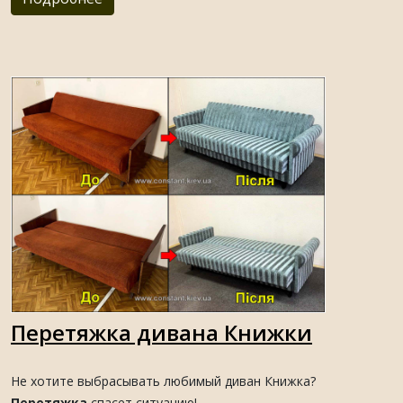
Перетяжка дивана Книжки
Не хотите выбрасывать любимый диван Книжка?
Перетяжка
спасет ситуацию!