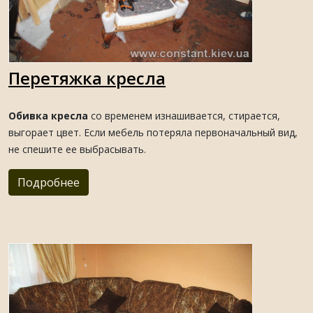
Перетяжка кресла
Обивка кресла
со временем изнашивается, стирается,
выгорает цвет. Если мебель потеряла первоначальный вид,
не спешите ее выбрасывать.
Подробнее