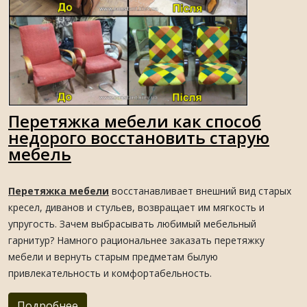
Перетяжка мебели как способ
недорого восстановить старую
мебель
Перетяжка мебели
восстанавливает внешний вид старых
кресел, диванов и стульев, возвращает им мягкость и
упругость. Зачем выбрасывать любимый мебельный
гарнитур? Намного рациональнее заказать перетяжку
мебели и вернуть старым предметам былую
привлекательность и комфортабельность.
Подробнее