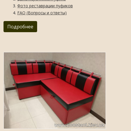
Фото реставрации пуфиков
FAQ (Вопросы и ответы)
Подробнее