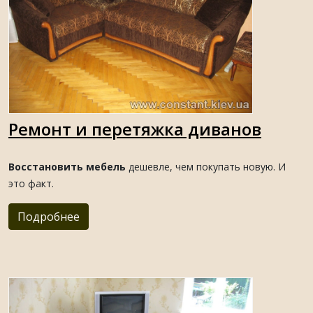
Ремонт и перетяжка диванов
Восстановить мебель
дешевле, чем покупать новую. И
это факт.
Подробнее