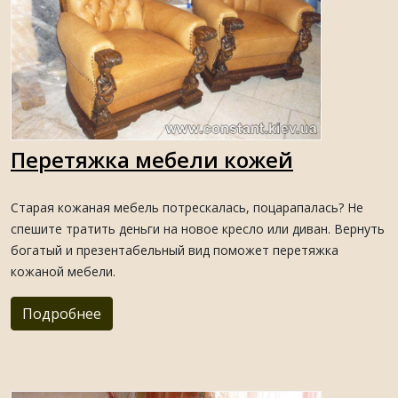
Перетяжка мебели кожей
Старая кожаная мебель потрескалась, поцарапалась? Не
спешите тратить деньги на новое кресло или диван. Вернуть
богатый и презентабельный вид поможет перетяжка
кожаной мебели.
Подробнее