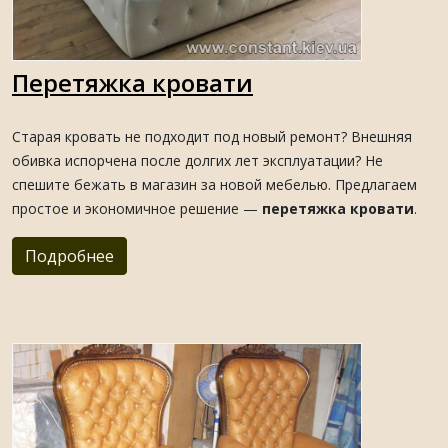
Перетяжка кровати
Старая кровать не подходит под новый ремонт? Внешняя
обивка испорчена после долгих лет эксплуатации? Не
спешите бежать в магазин за новой мебелью. Предлагаем
простое и экономичное решение —
перетяжка кровати
.
Подробнее