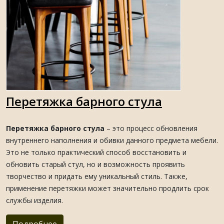
Перетяжка барного стула
Перетяжка барного стула
– это процесс обновления
внутреннего наполнения и обивки данного предмета мебели.
Это не только практический способ восстановить и
обновить старый стул, но и возможность проявить
творчество и придать ему уникальный стиль. Также,
применение перетяжки может значительно продлить срок
службы изделия.