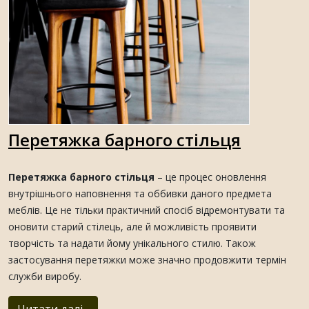
Перетяжка барного стільця
Перетяжка барного стільця
– це процес оновлення
внутрішнього наповнення та оббивки даного предмета
меблів. Це не тільки практичний спосіб відремонтувати та
оновити старий стілець, але й можливість проявити
творчість та надати йому унікального стилю. Також
застосування перетяжки може значно продовжити термін
служби виробу.