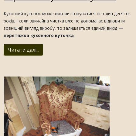
Кухонний куточок може використовуватися не один десяток
років, і коли звичайна чистка вже не допомагає відновити
зовнішній вигляд виробу, то залишається єдиний вихід —
перетяжка кухонного куточка
.
Читати далі...