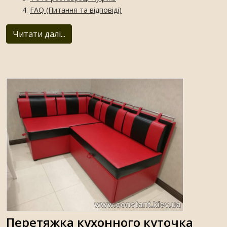
FAQ (Питання та відповіді)
Читати далі...
Перетяжка кухонного куточка