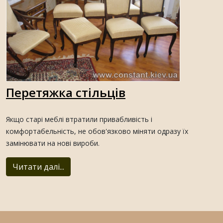
Перетяжка стільців
Якщо старі меблі втратили привабливість і
комфортабельність, не обов'язково міняти одразу їх
замінювати на нові вироби.
Читати далі...