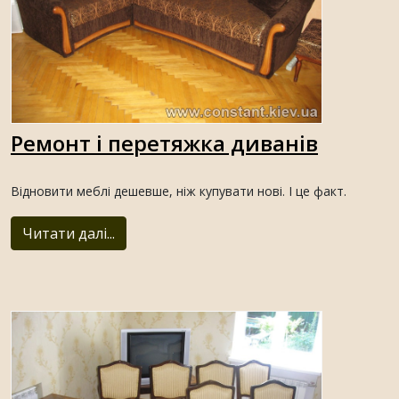
Ремонт і перетяжка диванів
Відновити меблі дешевше, ніж купувати нові. І це факт.
Читати далі...