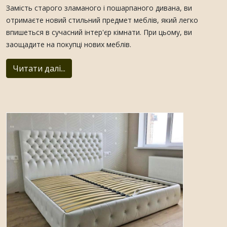
Замість старого зламаного і пошарпаного дивана, ви
отримаєте новий стильний предмет меблів, який легко
впишеться в сучасний інтер'єр кімнати. При цьому, ви
заощадите на покупці нових меблів.
Читати далі...