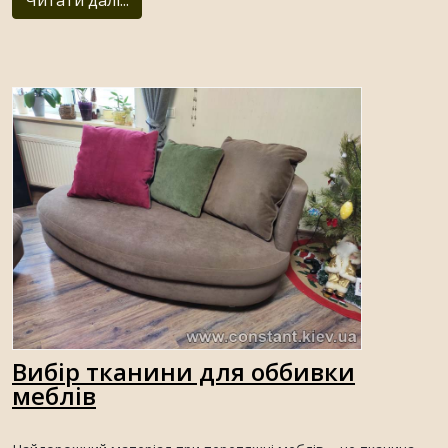
Читати далі...
Вибір тканини для оббивки
меблів