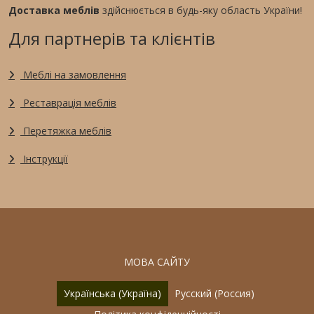
Доставка меблів
здійснюється в будь-яку область України!
Для партнерів та клієнтів
Меблі на замовлення
Реставрація меблів
Перетяжка меблів
Інструкції
МОВА САЙТУ
Оберіть свою мову
Українська (Україна)
Русский (Россия)