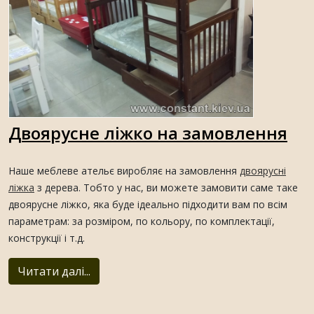
Двоярусне ліжко на замовлення
Наше меблеве ательє виробляє на замовлення
двоярусні
ліжка
з дерева. Тобто у нас, ви можете замовити саме таке
двоярусне ліжко, яка буде ідеально підходити вам по всім
параметрам: за розміром, по кольору, по комплектації,
конструкції і т.д.
Читати далі...