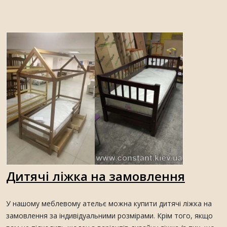
Дитячі ліжка на замовлення
У нашому меблевому ательє можна купити дитячі ліжка на
замовлення за індивідуальними розмірами. Крім того, якщо