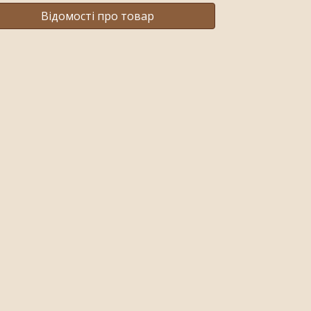
Відомості про товар