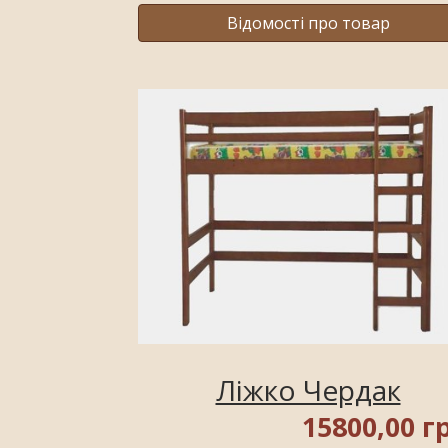
Відомості про товар
Ліжко Чердак
15800,00 г