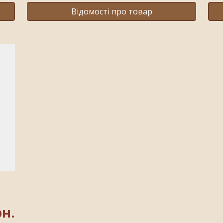
Відомості про товар
рн.