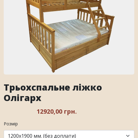
Трьохспальне ліжко
Олігарх
12920,00 грн.
Розмір