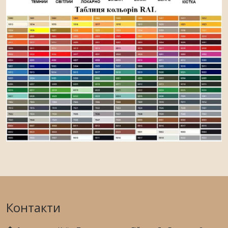
Контакти