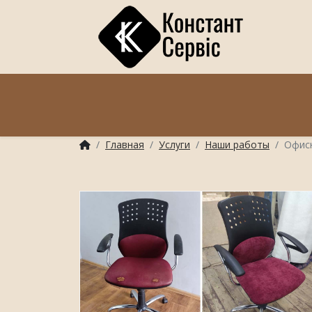
Главная
Услуги
Наши работы
Офис