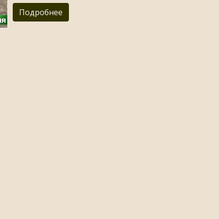
Подробнее