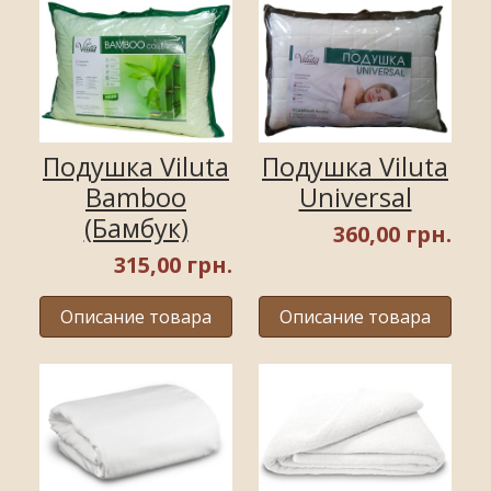
Подушка Viluta
Подушка Viluta
Bamboo
Universal
(Бамбук)
360,00 грн.
315,00 грн.
Описание товара
Описание товара