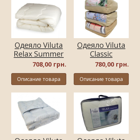
Одеяло Viluta
Одеяло Viluta
Relax Summer
Classic
708,00 грн.
780,00 грн.
Описание товара
Описание товара