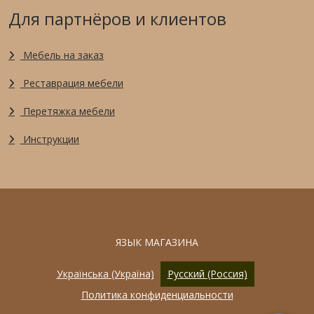
Для партнёров и клиентов
Мебель на заказ
Реставрация мебели
Перетяжка мебели
Инструкции
ЯЗЫК МАГАЗИНА
Українська (Україна)
Русский (Россия)
Политика конфиденциальности