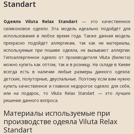
Standart
Одеяло Viluta Relax Standart
— это качественное
силиконовое одеяло. Эта модель идеально подойдёт для
использования в любое время года. Также данная модель
прекрасно подойдёт аллергикам, так как ни материалы,
используемые при пошиве одеяла, не вызывают аллергии.
Гипоаллергенное одеяло от производителя Viluta (Вилюта)
можно купить как оптом, так и в розницу. На складе в Киеве
всегда есть в наличии любые размеры данного одеяла:
детские, полуторные, двуспальные. Поэтому если вам нужно
купить качественное и главное недорогое одеяло для себя,
или на подарок, то Viluta Relax Standart — это лучшее
решение данного вопроса.
Материалы используемые при
производстве одеяла Viluta Relax
Standart