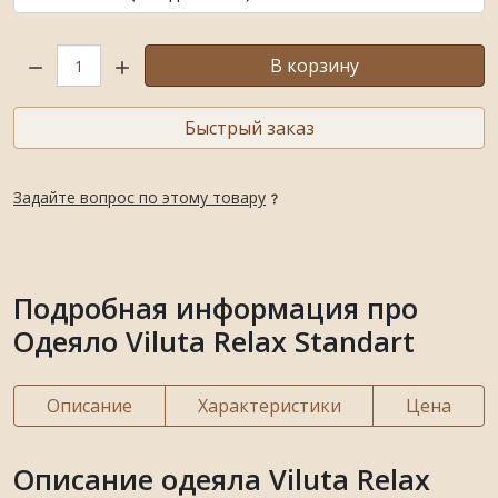
Кол-во:
В корзину
Быстрый заказ
Задайте вопрос по этому товару
Подробная информация про
Одеяло Viluta Relax Standart
Описание
Характеристики
Цена
Описание одеяла Viluta Relax