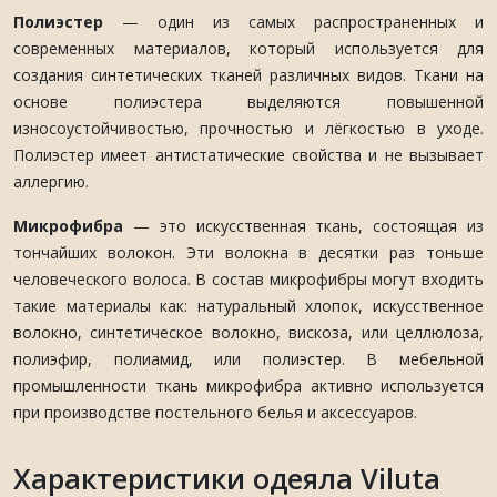
Полиэстер
— один из самых распространенных и
современных материалов, который используется для
создания синтетических тканей различных видов. Ткани на
основе полиэстера выделяются повышенной
износоустойчивостью, прочностью и лёгкостью в уходе.
Полиэстер имеет антистатические свойства и не вызывает
аллергию.
Микрофибра
— это искусственная ткань, состоящая из
тончайших волокон. Эти волокна в десятки раз тоньше
человеческого волоса. В состав микрофибры могут входить
такие материалы как: натуральный хлопок, искусственное
волокно, синтетическое волокно, вискоза, или целлюлоза,
полиэфир, полиамид, или полиэстер. В мебельной
промышленности ткань микрофибра активно используется
при производстве постельного белья и аксессуаров.
Характеристики одеяла Viluta