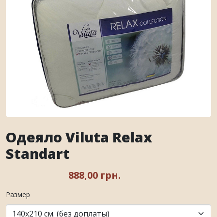
Одеяло Viluta Relax
Standart
888,00 грн.
Размер