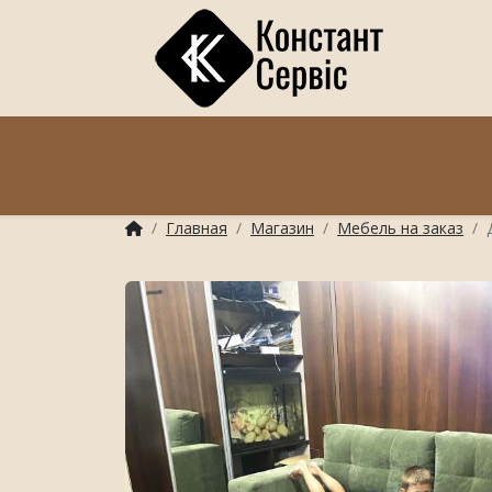
Главная
Магазин
Мебель на заказ