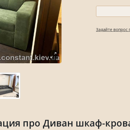
Задайте вопрос 
ция про Диван шкаф-кров