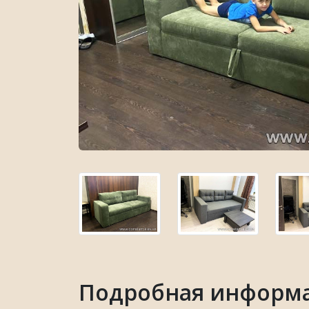
Подробная информа