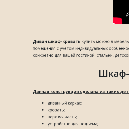
Диван шкаф-кровать
купить можно в мебель
помещения с учетом индивидуальных особеннос
конкретно для вашей гостиной, спальни, детско
Шкаф-
Данная конструкция сделана из таких дет
диванный каркас;
кровать;
верхняя часть;
устройство для подъема;