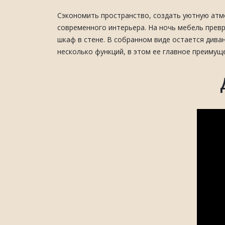
Сэкономить пространство, создать уютную атм
современного интерьера. На ночь мебель прев
шкаф в стене. В собранном виде остается див
несколько функций, в этом ее главное преимущ