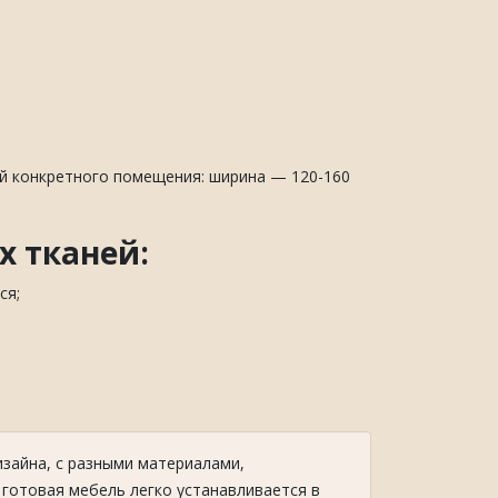
ей конкретного помещения: ширина — 120-160
х тканей:
ся;
зайна, с разными материалами,
 готовая мебель легко устанавливается в