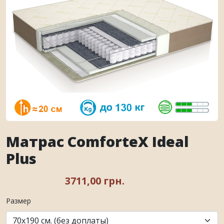
Матрас ComforteX Ideal
Plus
3711,00 грн.
Размер