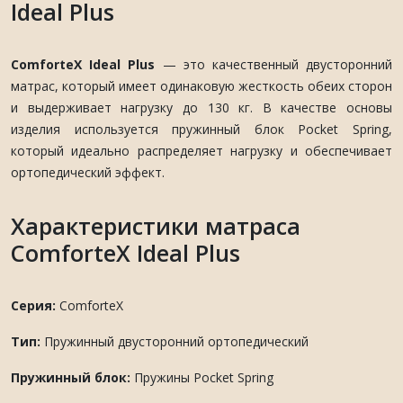
Ideal Plus
ComforteX Ideal Plus
— это качественный двусторонний
матрас, который имеет одинаковую жесткость обеих сторон
и выдерживает нагрузку до 130 кг. В качестве основы
изделия используется пружинный блок Pocket Spring,
который идеально распределяет нагрузку и обеспечивает
ортопедический эффект.
Характеристики матраса
ComforteX Ideal Plus
Серия:
ComforteX
Тип:
Пружинный двусторонний ортопедический
Пружинный блок:
Пружины Pocket Spring