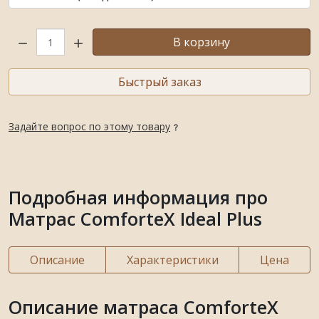
Кол-во:
В корзину
Быстрый заказ
Задайте вопрос по этому товару
Подробная информация про
Матрас ComforteX Ideal Plus
Описание
Характеристики
Цена
Описание матраса ComforteX