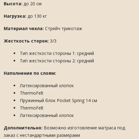
Высота:
до 20 см
Нагрузка:
до 130 кг
Материал чехла:
Стрейч трикотаж
Жесткость сторон:
3/3
Тип жесткости стороны 1: средний
Тип жесткости стороны 2: средний
Наполнение по слоям:
Латексированный хлопок
ThermoFelt
Пружинный блок Pocket Spring 14 см
ThermoFelt
Латексированный хлопок
Дополнительно:
Возможно изготовление матраса под
заказ с нестандартными размерами