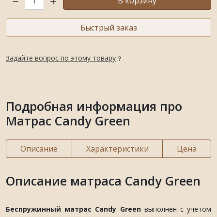
В корзину
Быстрый заказ
Задайте вопрос по этому товару
Подробная информация про
Матрас Candy Green
Описание
Характеристики
Цена
Описание матраса Candy Green
Беспружинный матрас Candy Green
выполнен с учетом