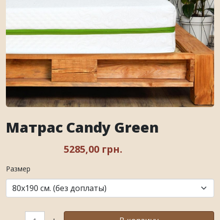
Матрас Candy Green
5285,00 грн.
Размер
Кол-во: