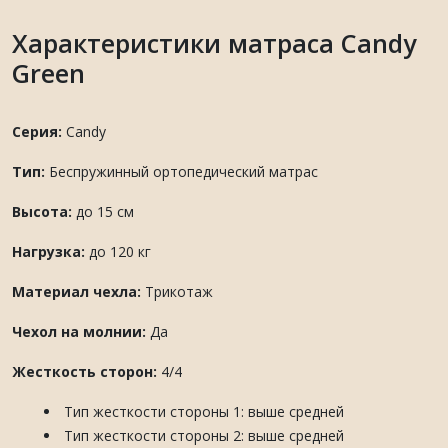
Характеристики матраса Candy
Green
Серия:
Candy
Тип:
Беспружинный ортопедический матрас
Высота:
до 15 см
Нагрузка:
до 120 кг
Материал чехла:
Трикотаж
Чехол на молнии:
Да
Жесткость сторон:
4/4
Тип жесткости стороны 1: выше средней
Тип жесткости стороны 2: выше средней