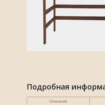
Подробная информа
Описание