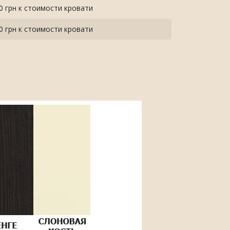
0 грн к стоимости кровати
0 грн к стоимости кровати