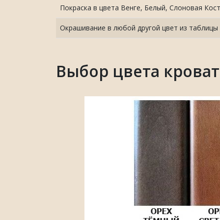
Покраска в цвета Венге, Белый, Слоновая Кос
Окрашивание в любой другой цвет из таблицы
Выбор цвета крова