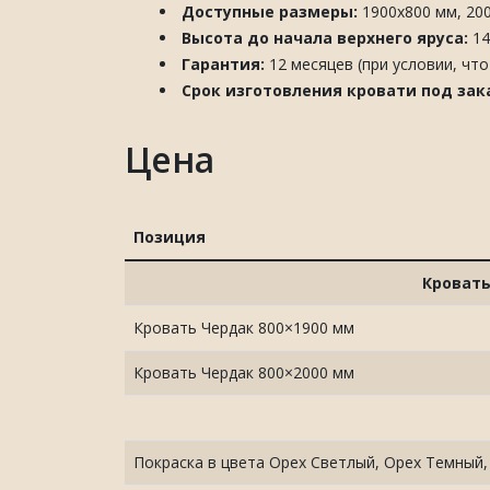
Доступные размеры:
1900х800 мм, 20
Высота до начала верхнего яруса:
14
Гарантия:
12 месяцев (при условии, чт
Срок изготовления кровати под зак
Цена
Позиция
Кровать
Кровать Чердак 800×1900 мм
Кровать Чердак 800×2000 мм
Покраска в цвета Орех Светлый, Орех Темный