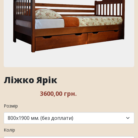
Ліжко Ярік
3600,00 грн.
Розмір
Колір