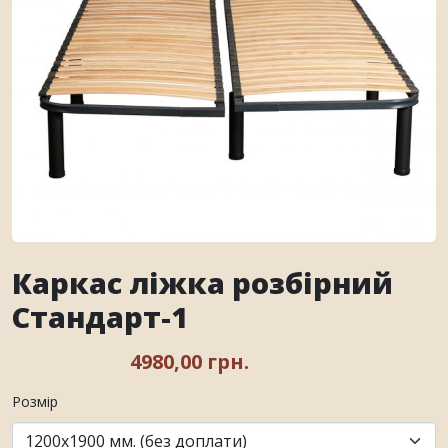
Каркас ліжка розбірний
Стандарт-1
4980,00 грн.
Розмір