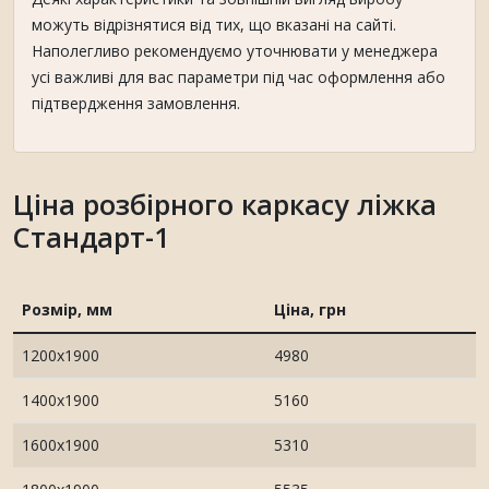
можуть відрізнятися від тих, що вказані на сайті.
Наполегливо рекомендуємо уточнювати у менеджера
усі важливі для вас параметри під час оформлення або
підтвердження замовлення.
Ціна розбірного каркасу ліжка
Стандарт-1
Розмір, мм
Ціна, грн
1200х1900
4980
1400х1900
5160
1600х1900
5310