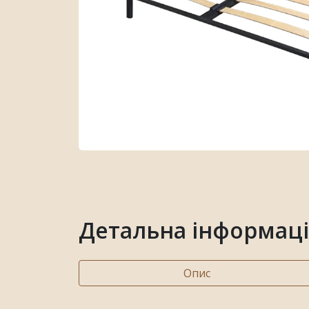
Детальна інформаці
Опис