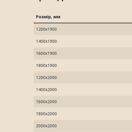
Розмір, мм
1200х1900
1400х1900
1600х1900
1800х1900
1200х2000
1400х2000
1600х2000
1800х2000
2000х2000