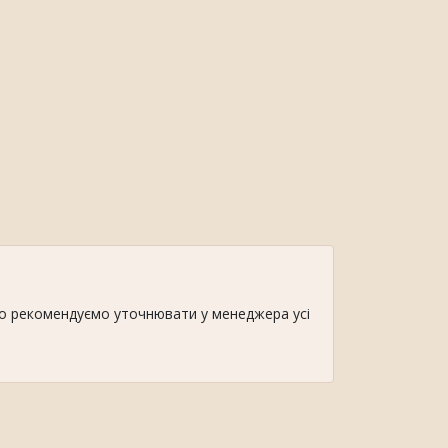
иво рекомендуємо уточнювати у менеджера усі