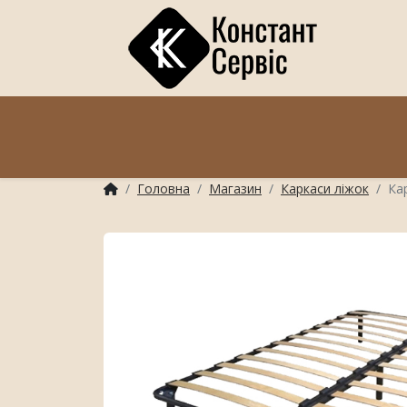
Головна
Магазин
Каркаси ліжок
Ка